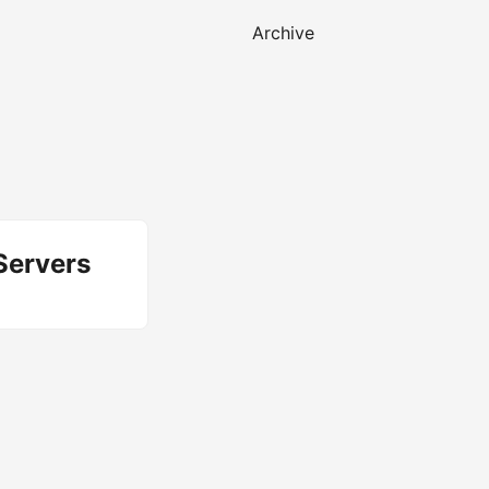
Archive
Servers